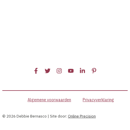
Algemene voorwaarden
Privacyverklaring
© 2026 Debbie Bernasco | Site door:
Online Precision