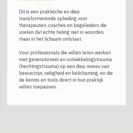
Dit is een praktische en diep
transformerende opleiding voor
therapeuten, coaches en begeleiders die
voelen dat echte heling niet in woorden,
maar in het lichaam ontstaat.
Voor professionals die willen leren werken
met generationeel en ontwikkelingstrauma
(hechtingstrauma) op een diep niveau van
bewustzijn, veiligheid en belichaming, en die
de kennis en tools direct in hun praktijk
willen toepassen.