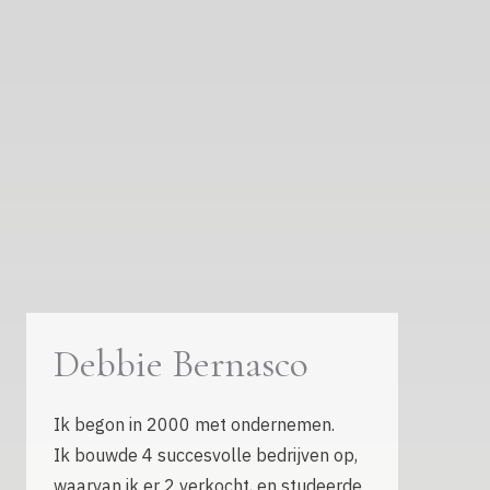
Debbie Bernasco
Ik begon in 2000 met ondernemen.
Ik bouwde 4 succesvolle bedrijven op,
waarvan ik er 2 verkocht, en studeerde