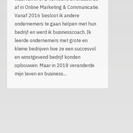
af in Online Marketing & Communicatie.
Vanaf 2016 besloot ik andere
ondernemers te gaan helpen met hun
bedrijf en werd ik businesscoach. Ik
leerde ondernemers met grote en
kleine bedrijven hoe ze een succesvol
en winstgevend bedrijf konden
opbouwen. Maar in 2018 veranderde
mijn leven en business....