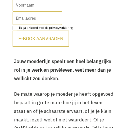
Voornaam
E-mailadres
Ik ga akkoord met de
privacyverklaring
E-BOOK AANVRAGEN
Jouw moederlijn speelt een heel belangrijke
rol in je werk en privéleven, veel meer dan je
wellicht zou denken.
De mate waarop je moeder je heeft opgevoed
bepaalt in grote mate hoe jij in het leven
staat en of je schaarste ervaart, of je je klein
maakt, jezelf wel of niet waardeert. Of je