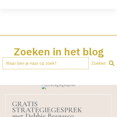
Zoeken in het blog
Zoeken
GRATIS
STRATEGIEGESPREK
met Debbie Bernasco