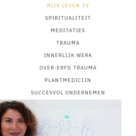
RIJK LEVEN TV
SPIRITUALITEIT
MEDITATIES
TRAUMA
INNERLIJK WERK
OVER-ERFD TRAUMA
PLANTMEDICIJN
SUCCESVOL ONDERNEMEN