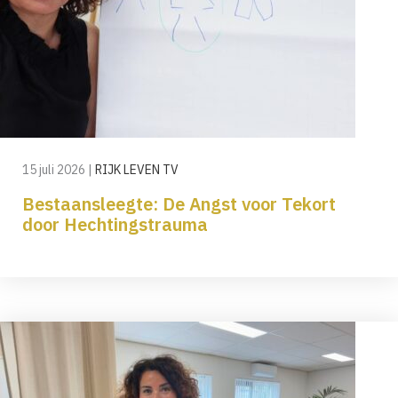
15 juli 2026
|
RIJK LEVEN TV
Bestaansleegte: De Angst voor Tekort
door Hechtingstrauma