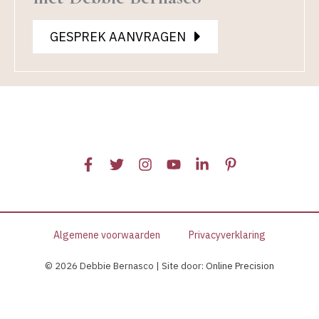
GESPREK AANVRAGEN
Algemene voorwaarden
Privacyverklaring
© 2026 Debbie Bernasco | Site door:
Online Precision