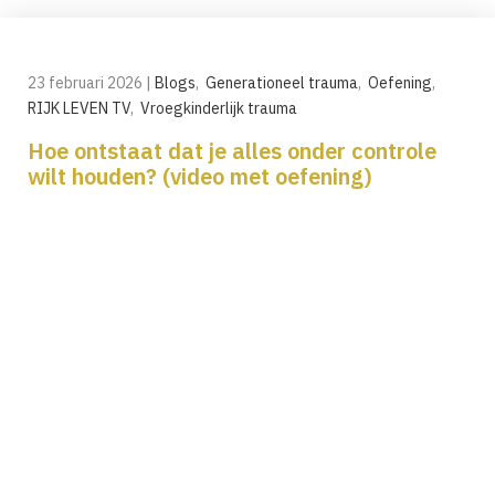
23 februari 2026
|
Blogs
,
Generationeel trauma
,
Oefening
,
RIJK LEVEN TV
,
Vroegkinderlijk trauma
Hoe ontstaat dat je alles onder controle
wilt houden? (video met oefening)