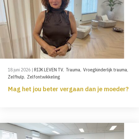
18 juni 2026
|
RIJK LEVEN TV
,
Trauma
,
Vroegkinderlijk trauma
,
Zelfhulp
,
Zelfontwikkeling
Mag het jou beter vergaan dan je moeder?