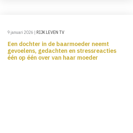
9 januari 2026
|
RIJK LEVEN TV
Een dochter in de baarmoeder neemt
gevoelens, gedachten en stressreacties
één op één over van haar moeder