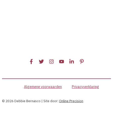
Algemene voorwaarden
Privacyverklaring
© 2026 Debbie Bernasco | Site door:
Online Precision