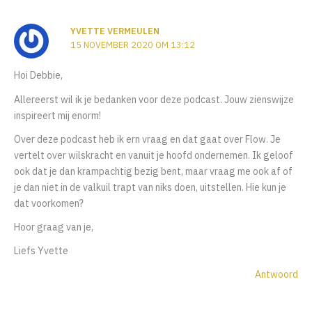
YVETTE VERMEULEN
15 NOVEMBER 2020 OM 13:12
Hoi Debbie,
Allereerst wil ik je bedanken voor deze podcast. Jouw zienswijze
inspireert mij enorm!
Over deze podcast heb ik ern vraag en dat gaat over Flow. Je
vertelt over wilskracht en vanuit je hoofd ondernemen. Ik geloof
ook dat je dan krampachtig bezig bent, maar vraag me ook af of
je dan niet in de valkuil trapt van niks doen, uitstellen. Hie kun je
dat voorkomen?
Hoor graag van je,
Liefs Yvette
Antwoord