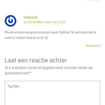
MONIQUE
16 NOVEMBER 2020 OM 12:00
Mooie en interessante podcast weer Debbie! Ik vermoed dat ik
weet in welke fase ik nu zit 😉
Antwoord
Laat een reactie achter
Je e-mailadres wordt niet gepubliceerd.
Vereiste velden zijn
gemarkeerd met
*
Typ
hier...