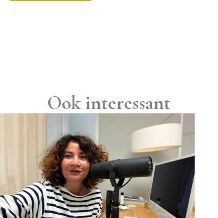
Ook interessant