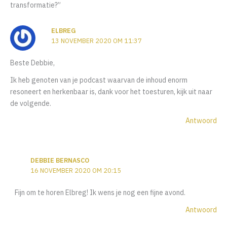
transformatie?”
ELBREG
13 NOVEMBER 2020 OM 11:37
Beste Debbie,
Ik heb genoten van je podcast waarvan de inhoud enorm
resoneert en herkenbaar is, dank voor het toesturen, kijk uit naar
de volgende.
Antwoord
DEBBIE BERNASCO
16 NOVEMBER 2020 OM 20:15
Fijn om te horen Elbreg! Ik wens je nog een fijne avond.
Antwoord