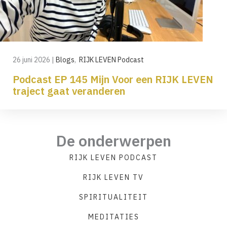
26 juni 2026
|
Blogs
,
RIJK LEVEN Podcast
Podcast EP 145 Mijn Voor een RIJK LEVEN
traject gaat veranderen
De onderwerpen
RIJK LEVEN PODCAST
RIJK LEVEN TV
SPIRITUALITEIT
MEDITATIES