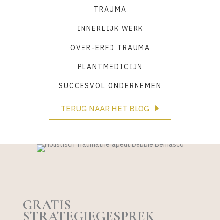
TRAUMA
INNERLIJK WERK
OVER-ERFD TRAUMA
PLANTMEDICIJN
SUCCESVOL ONDERNEMEN
TERUG NAAR HET BLOG
GRATIS
STRATEGIEGESPREK