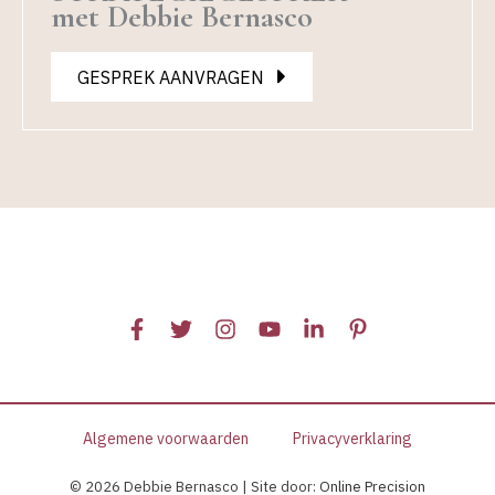
met Debbie Bernasco
GESPREK AANVRAGEN
Algemene voorwaarden
Privacyverklaring
© 2026 Debbie Bernasco | Site door:
Online Precision