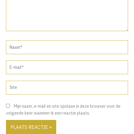
Naam*
E-
mail*
Site
Mijn naam, e-mail en site opslaan in deze browser voor de
volgende keer wanneer ik een reactie plaats.