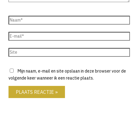
Naam*
E-
mail*
Site
Mijn naam, e-mail en site opslaan in deze browser voor de
volgende keer wanneer ik een reactie plaats.
Ook interessant