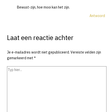
Bewust-zijn, hoe mooi kan het zijn.
Antwoord
Laat een reactie achter
Je e-mailadres wordt niet gepubliceerd.
Vereiste velden zijn
gemarkeerd met
*
Typ
hier...