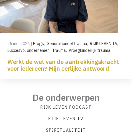
26 mei 2026
|
Blogs
,
Generationeel trauma
,
RIJK LEVEN TV
,
Succesvol ondernemen
,
Trauma
,
Vroegkinderlijk trauma
Werkt de wet van de aantrekkingskracht
voor iedereen? Mijn eerlijke antwoord
De onderwerpen
RIJK LEVEN PODCAST
RIJK LEVEN TV
SPIRITUALITEIT