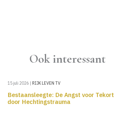
Ook interessant
15 juli 2026
|
RIJK LEVEN TV
Bestaansleegte: De Angst voor Tekort
door Hechtingstrauma