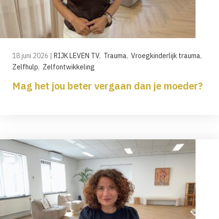
18 juni 2026
|
RIJK LEVEN TV
,
Trauma
,
Vroegkinderlijk trauma
,
Zelfhulp
,
Zelfontwikkeling
Mag het jou beter vergaan dan je moeder?