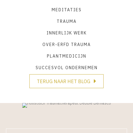
MEDITATIES
TRAUMA
INNERLIJK WERK
OVER-ERFD TRAUMA
PLANTMEDICIJN
SUCCESVOL ONDERNEMEN
TERUG NAAR HET BLOG