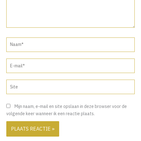
Naam*
E-
mail*
Site
Mijn naam, e-mail en site opslaan in deze browser voor de
volgende keer wanneer ik een reactie plaats.