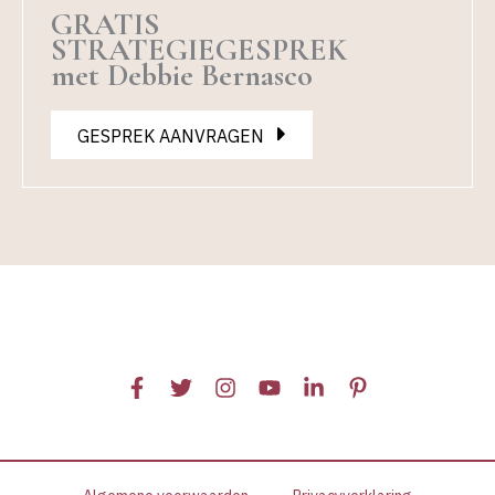
GRATIS
STRATEGIEGESPREK
met Debbie Bernasco
GESPREK AANVRAGEN