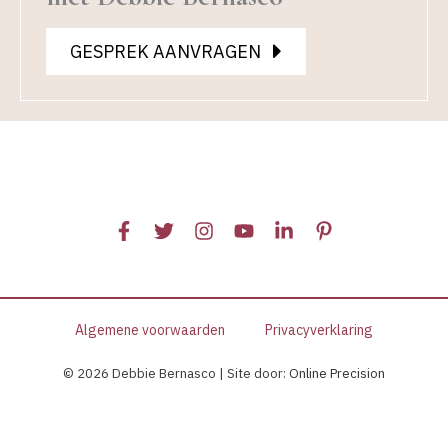
GESPREK AANVRAGEN
Algemene voorwaarden
Privacyverklaring
© 2026 Debbie Bernasco | Site door:
Online Precision