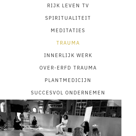
RIJK LEVEN TV
SPIRITUALITEIT
MEDITATIES
TRAUMA
INNERLIJK WERK
OVER-ERFD TRAUMA
PLANTMEDICIJN
SUCCESVOL ONDERNEMEN