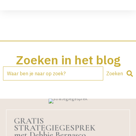
Zoeken in het blog
Zoeken
GRATIS
STRATEGIEGESPREK
met Debbie Bernasco