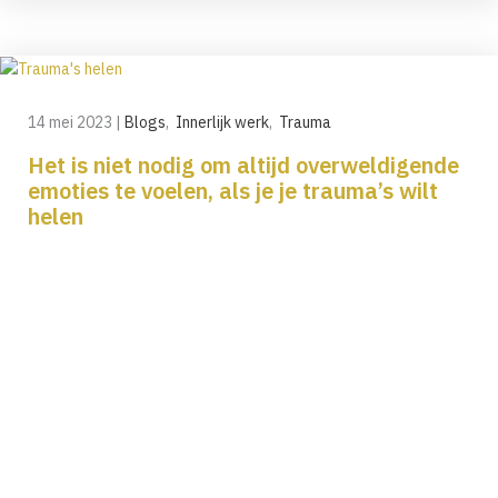
14 mei 2023
|
Blogs
,
Innerlijk werk
,
Trauma
Het is niet nodig om altijd overweldigende
emoties te voelen, als je je trauma’s wilt
helen