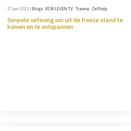
27 juni 2023
|
Blogs
,
RIJK LEVEN TV
,
Trauma
,
Zelfhulp
Simpele oefening om uit de freeze stand te
komen en te ontspannen