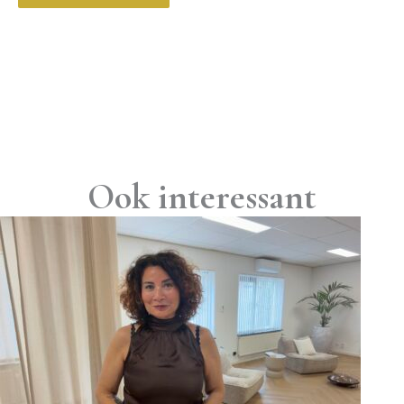
Ook interessant