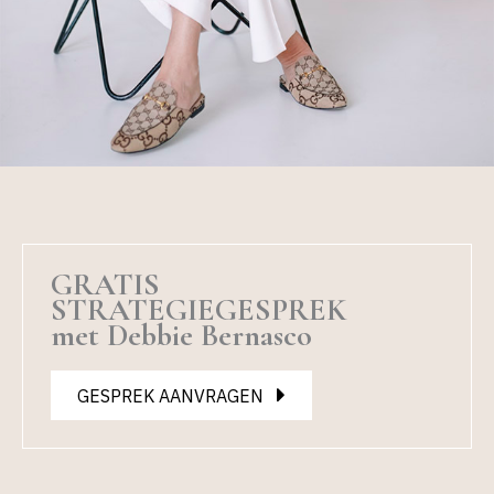
GRATIS
STRATEGIEGESPREK
met Debbie Bernasco
GESPREK AANVRAGEN