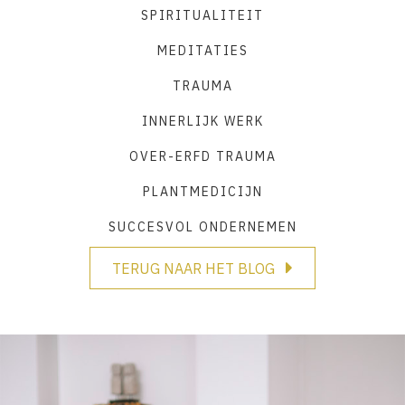
SPIRITUALITEIT
MEDITATIES
TRAUMA
INNERLIJK WERK
OVER-ERFD TRAUMA
PLANTMEDICIJN
SUCCESVOL ONDERNEMEN
TERUG NAAR HET BLOG