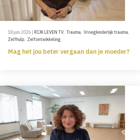
18 juni 2026
|
RIJK LEVEN TV
,
Trauma
,
Vroegkinderlijk trauma
,
Zelfhulp
,
Zelfontwikkeling
Mag het jou beter vergaan dan je moeder?