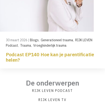
30 maart 2026
|
Blogs
,
Generationeel trauma
,
RIJK LEVEN
Podcast
,
Trauma
,
Vroegkinderlijk trauma
Podcast EP140 Hoe kan je parentificatie
helen?
De onderwerpen
RIJK LEVEN PODCAST
RIJK LEVEN TV