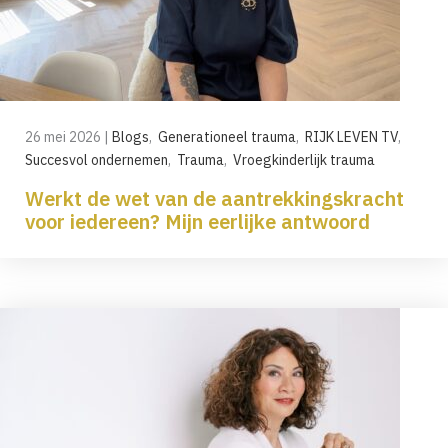
26 mei 2026
|
Blogs
,
Generationeel trauma
,
RIJK LEVEN TV
,
Succesvol ondernemen
,
Trauma
,
Vroegkinderlijk trauma
Werkt de wet van de aantrekkingskracht
voor iedereen? Mijn eerlijke antwoord