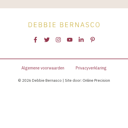
Algemene voorwaarden
Privacyverklaring
© 2026 Debbie Bernasco | Site door:
Online Precision