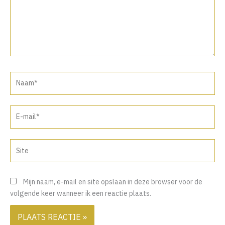
Naam*
E-
mail*
Site
Mijn naam, e-mail en site opslaan in deze browser voor de
volgende keer wanneer ik een reactie plaats.