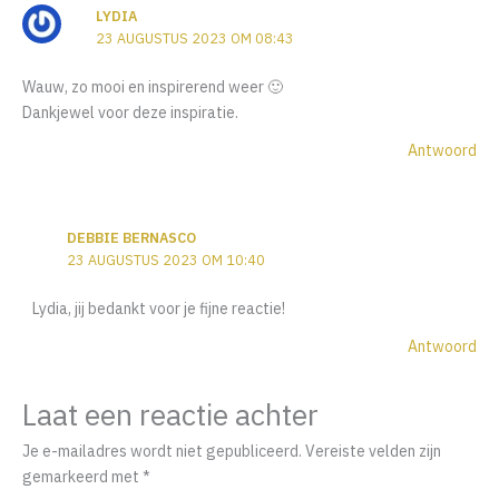
LYDIA
23 AUGUSTUS 2023 OM 08:43
Wauw, zo mooi en inspirerend weer 🙂
Dankjewel voor deze inspiratie.
Antwoord
DEBBIE BERNASCO
23 AUGUSTUS 2023 OM 10:40
Lydia, jij bedankt voor je fijne reactie!
Antwoord
Laat een reactie achter
Je e-mailadres wordt niet gepubliceerd.
Vereiste velden zijn
gemarkeerd met
*