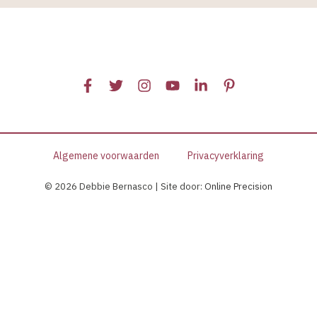
Algemene voorwaarden
Privacyverklaring
© 2026 Debbie Bernasco | Site door:
Online Precision