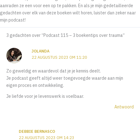
aanraden ze een voor een op te pakken. En als je mijn gedetailleerde
gedachten over elk van deze boeken wilt horen, luister dan zeker naar
mijn podcast!
3 gedachten over “Podcast 115 – 3 boekentips over trauma”
JOLANDA
22 AUGUSTUS 2023 OM 11:20
Zo geweldig en waardevol dat je je kennis deelt.
Je podcast geeft altijd weer toegevoegde waarde aan mijn
eigen proces en ontwikkeling.
Je liefde voor je levenswerk is voelbaar.
Antwoord
DEBBIE BERNASCO
22 AUGUSTUS 2023 OM 14:23