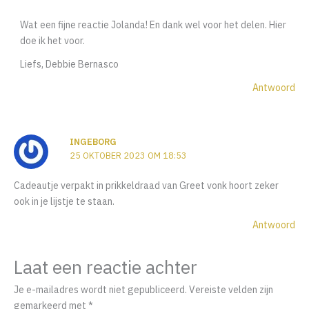
Wat een fijne reactie Jolanda! En dank wel voor het delen. Hier
doe ik het voor.
Liefs, Debbie Bernasco
Antwoord
INGEBORG
25 OKTOBER 2023 OM 18:53
Cadeautje verpakt in prikkeldraad van Greet vonk hoort zeker
ook in je lijstje te staan.
Antwoord
Laat een reactie achter
Je e-mailadres wordt niet gepubliceerd.
Vereiste velden zijn
gemarkeerd met
*