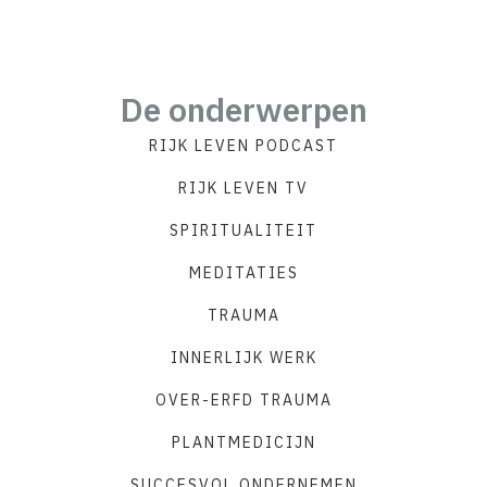
traject gaat veranderen
De onderwerpen
RIJK LEVEN PODCAST
RIJK LEVEN TV
SPIRITUALITEIT
MEDITATIES
TRAUMA
INNERLIJK WERK
OVER-ERFD TRAUMA
PLANTMEDICIJN
SUCCESVOL ONDERNEMEN