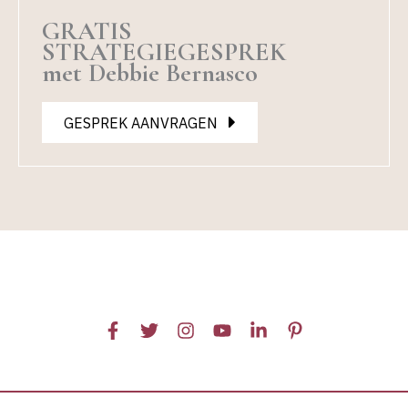
GRATIS
STRATEGIEGESPREK
met Debbie Bernasco
GESPREK AANVRAGEN