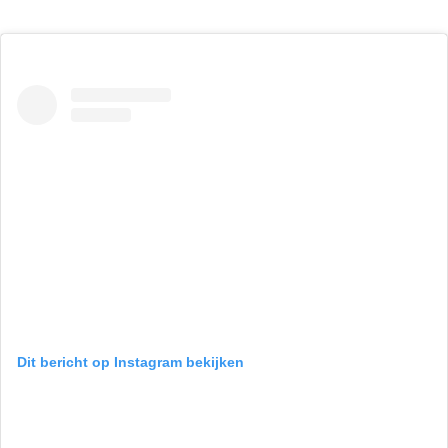
Dit bericht op Instagram bekijken