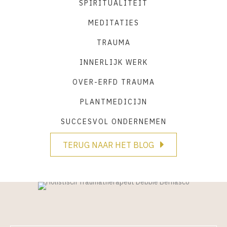
SPIRITUALITEIT
MEDITATIES
TRAUMA
INNERLIJK WERK
OVER-ERFD TRAUMA
PLANTMEDICIJN
SUCCESVOL ONDERNEMEN
TERUG NAAR HET BLOG