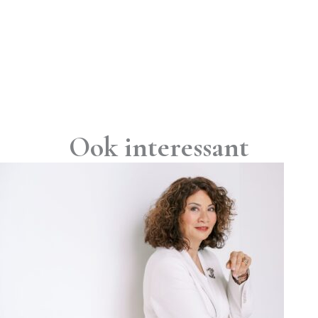
Ook interessant