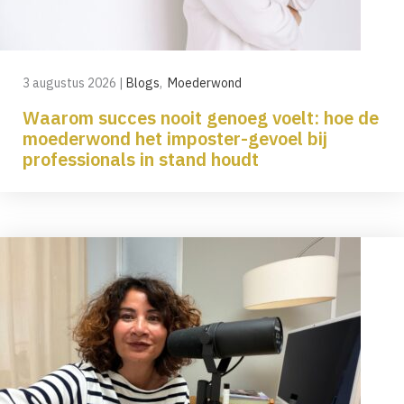
3 augustus 2026
|
Blogs
,
Moederwond
Waarom succes nooit genoeg voelt: hoe de
moederwond het imposter-gevoel bij
professionals in stand houdt