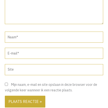
Naam*
E-
mail*
Site
Mijn naam, e-mail en site opslaan in deze browser voor de
volgende keer wanneer ik een reactie plaats.