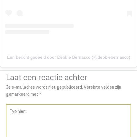
Een bericht gedeeld door Debbie Bernasco (@debbiebernasco)
Laat een reactie achter
Je e-mailadres wordt niet gepubliceerd.
Vereiste velden zijn
gemarkeerd met
*
Typ
hier...