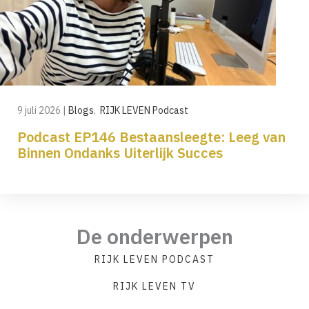
9 juli 2026
|
Blogs
,
RIJK LEVEN Podcast
Podcast EP146 Bestaansleegte: Leeg van
Binnen Ondanks Uiterlijk Succes
De onderwerpen
RIJK LEVEN PODCAST
RIJK LEVEN TV