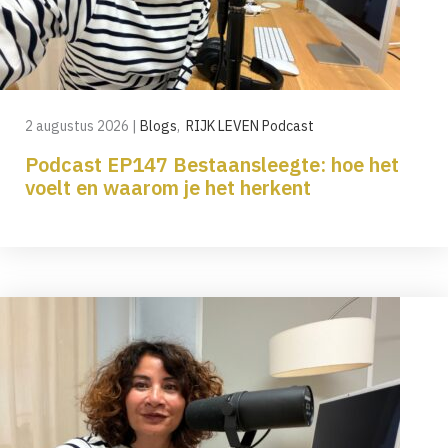
2 augustus 2026
|
Blogs
,
RIJK LEVEN Podcast
Podcast EP147 Bestaansleegte: hoe het
voelt en waarom je het herkent